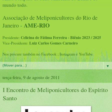
mundo todo.
Associação de Meliponicultores do Rio de
AME-RIO
Janeiro -
Celicina de Fátima Ferreira - Biênio 2023 / 2025
Presidente:
Luiz Carlos Gomes Carneiro
Vice-Presidente:
Nos procure também no Facebook ; Instagram e YouTube
▼
terça-feira, 9 de agosto de 2011
I Encontro de Meliponicultores do Espírito
Santo