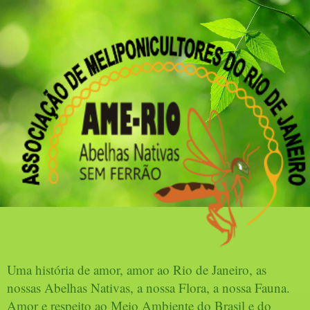
Uma história de amor, amor ao Rio de Janeiro, as
nossas Abelhas Nativas, a nossa Flora, a nossa Fauna.
Amor e respeito ao Meio Ambiente do Brasil e do