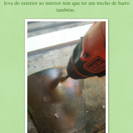
leva do exterior ao interior tem que ter um trecho de barro
também.