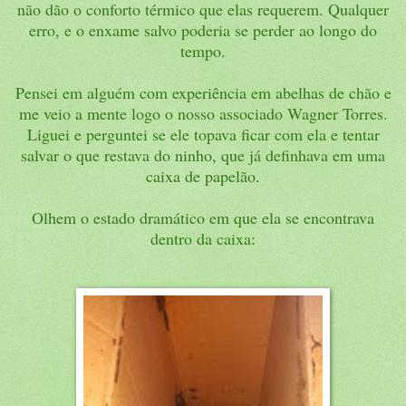
não dão o conforto térmico que elas requerem. Qualquer
erro, e o enxame salvo poderia se perder ao longo do
tempo.
Pensei em alguém com experiência em abelhas de chão e
me veio a mente logo o nosso associado Wagner Torres.
Liguei e perguntei se ele topava ficar com ela e tentar
salvar o que restava do ninho, que já definhava em uma
caixa de papelão.
Olhem o estado dramático em que ela se encontrava
dentro da caixa: