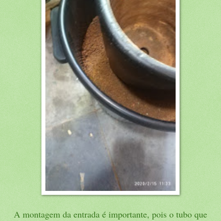
A montagem da entrada é importante, pois o tubo que