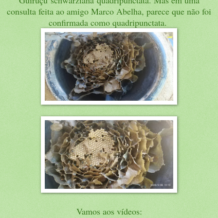
consulta feita ao amigo Marco Abelha, parece que não foi
confirmada como q
uadripunctata.
Vamos aos vídeos: