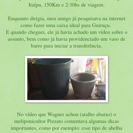
Itaípu, 150Km e 2:30hs de viagem.
Enquanto dirigia, meu amigo já pesquisava na internet
como fazer uma caixa ideal para Guiruçu.
E quando cheguei, ele já havia achado um vídeo sobre o
assunto, bem como já havia providenciado um vaso de
barro para iniciar a transferência.
No vídeo que Wagner achou (atalho abaixo) o
meliponicultor Pizzato comentava algumas dicas
importantes, como por exemplo: esse tipo de abelha