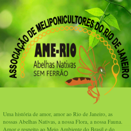
Uma história de amor, amor ao Rio de Janeiro, as
nossas Abelhas Nativas, a nossa Flora, a nossa Fauna.
Amor e respeito ao Meio Ambiente do Brasil e do