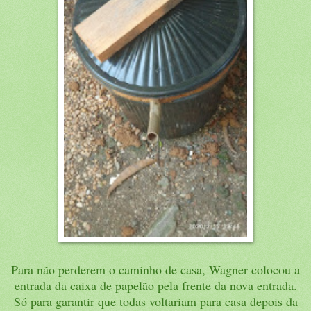
Para não perderem o caminho de casa, Wagner colocou a
entrada da caixa de papelão pela frente da nova entrada.
Só para garantir que todas voltariam para casa depois da