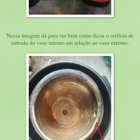
Nessa imagem dá para ver bem como ficou o orifício de
entrada do vaso interno em relação ao vaso externo.