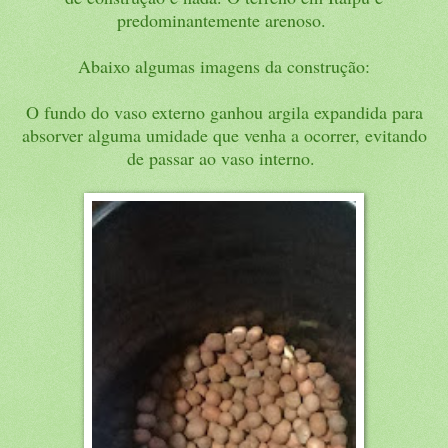
predominantemente arenoso.
Abaixo algumas imagens da construção:
O fundo do vaso externo ganhou argila expandida para
absorver alguma umidade que venha a ocorrer, evitando
de passar ao vaso interno.