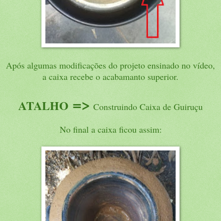
Após algumas modificações do projeto ensinado no vídeo,
a caixa recebe o acabamanto superior.
=
>
ATALHO
Construindo Caixa de Guiruçu
No final a caixa ficou assim: