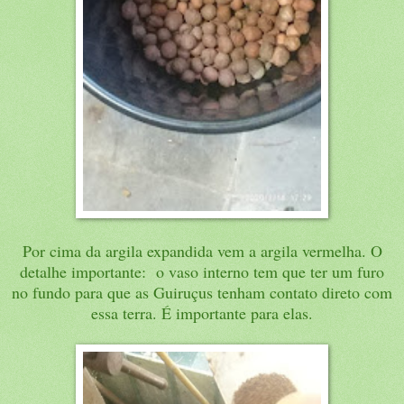
Por cima da argila expandida vem a argila vermelha. O
detalhe importante: o vaso interno tem que ter um furo
no fundo para que as Guiruçus tenham contato direto com
essa terra. É importante para elas.