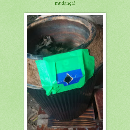
mudança!