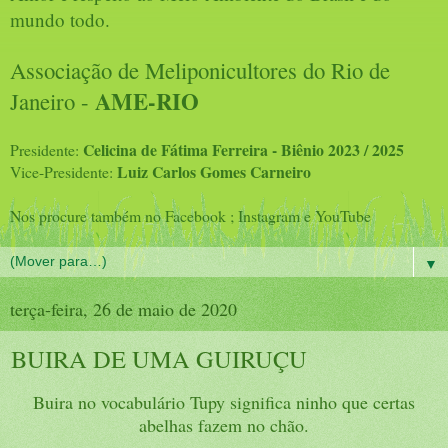
mundo todo.
Associação de Meliponicultores do Rio de
AME-RIO
Janeiro -
Celicina de Fátima Ferreira - Biênio 2023 / 2025
Presidente:
Luiz Carlos Gomes Carneiro
Vice-Presidente:
Nos procure também no Facebook ; Instagram e YouTube
▼
terça-feira, 26 de maio de 2020
BUIRA DE UMA GUIRUÇU
Buira no vocabulário Tupy significa ninho que certas
abelhas fazem no chão.