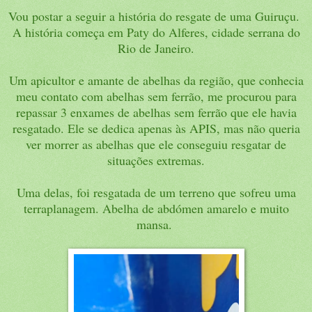
Vou postar a seguir a história do resgate de uma Guiruçu.
A história começa em Paty do Alferes, cidade serrana do
Rio de Janeiro.
Um apicultor e amante de abelhas da região, que conhecia
meu contato com abelhas sem ferrão, me procurou para
repassar 3 enxames de abelhas sem ferrão que ele havia
resgatado. Ele se dedica apenas às APIS, mas não queria
ver morrer as abelhas que ele conseguiu resgatar de
situações extremas.
Uma delas, foi resgatada de um terreno que sofreu uma
terraplanagem. Abelha de abdómen amarelo e muito
mansa.