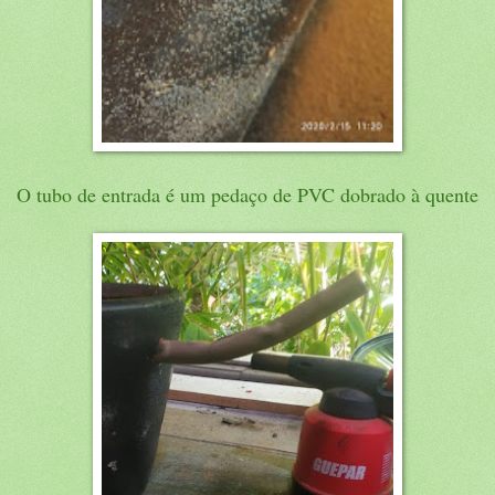
O tubo de entrada é um pedaço de PVC dobrado à quente