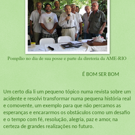
Pompílio no dia de sua posse e parte da diretoria da AME-RIO
É BOM SER BOM
Um certo dia li um pequeno tópico numa revista sobre um
acidente e resolvi transformar numa pequena história real
e comovente, um exemplo para que não percamos as
esperanças e encararmos os obstáculos como um desafio
e o tempo com fé, resolução, alegria, paz e amor, na
certeza de grandes realizações no futuro.