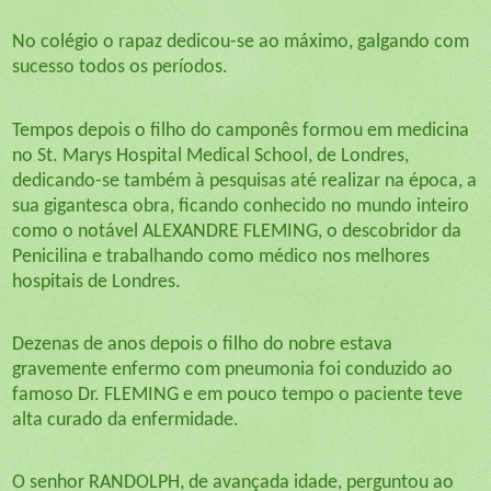
No colégio o rapaz dedicou-se ao máximo, galgando com
sucesso todos os períodos.
Tempos depois o filho do camponês formou em medicina
no St. Marys Hospital Medical School, de Londres,
dedicando-se também à pesquisas até realizar na época, a
sua gigantesca obra, ficando conhecido no mundo inteiro
como o notável ALEXANDRE FLEMING, o descobridor da
Penicilina e trabalhando como médico nos melhores
hospitais de Londres.
Dezenas de anos depois o filho do nobre estava
gravemente enfermo com pneumonia foi conduzido ao
famoso Dr. FLEMING e em pouco tempo o paciente teve
alta curado da enfermidade.
O senhor RANDOLPH, de avançada idade, perguntou ao