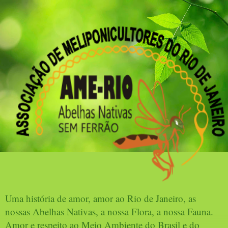
Uma história de amor, amor ao Rio de Janeiro, as
nossas Abelhas Nativas, a nossa Flora, a nossa Fauna.
Amor e respeito ao Meio Ambiente do Brasil e do