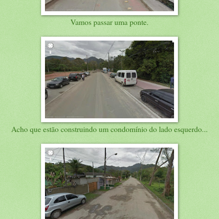
Vamos passar uma ponte.
Acho que estão construindo um condomínio do lado esquerdo...