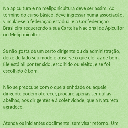
Na apicultura e na meliponicultura deve ser assim. Ao
término do curso básico, deve ingressar numa associação,
vincular-se a federação estadual e a Confederação
Brasileira requerendo a sua Carteira Nacional de Apicultor
ou Meliponicultor.
Se não gosta de um certo dirigente ou da administração,
deixe de lado seu modo e observe o que ele faz de bom.
Ele está ali por ter sido, escolhido ou eleito, e se foi
escolhido é bom.
Não se preocupe com o que a entidade ou aquele
dirigente podem oferecer, procure apenas ser útil às
abelhas, aos dirigentes e à coletividade, que a Natureza
agradece.
Atenda os iniciantes docilmente, sem visar retorno. Um