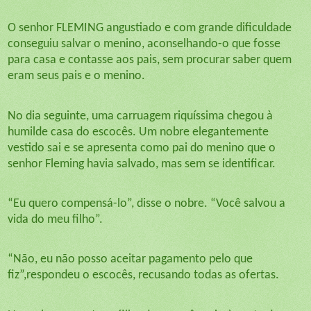
O senhor FLEMING angustiado e com grande dificuldade
conseguiu salvar o menino, aconselhando-o que fosse
para casa e contasse aos pais, sem procurar saber quem
eram seus pais e o menino.
No dia seguinte, uma carruagem riquíssima chegou à
humilde casa do escocês. Um nobre elegantemente
vestido sai e se apresenta como pai do menino que o
senhor Fleming havia salvado, mas sem se identificar.
“Eu quero compensá-lo”, disse o nobre. “Você salvou a
vida do meu filho”.
“Não, eu não posso aceitar pagamento pelo que
fiz”,respondeu o escocês, recusando todas as ofertas.