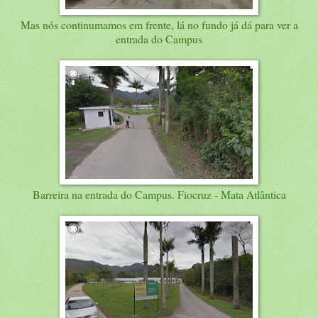
Mas nós continumamos em frente, lá no fundo já dá para ver a
entrada do Campus
Barreira na entrada do Campus. Fiocruz - Mata Atlântica