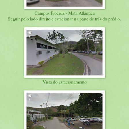
Campus Fiocruz - Mata Atlântica
Seguir pelo lado direito e estacionar na parte de trás do prédio.
Vista do estacionamento