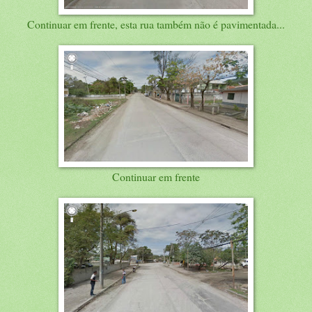
Continuar em frente, esta rua também não é pavimentada...
Continuar em frente