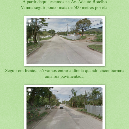
A partir daqui, estamos na Av. Adauto Botelho
Vamos seguir pouco mais de 500 metros por ela.
Seguir em frente....só vamos entrar a direita quando encontrarmos
uma rua pavimentada.