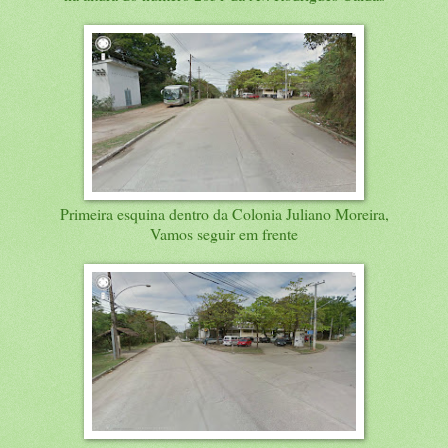
Primeira esquina dentro da Colonia Juliano Moreira,
Vamos seguir em frente