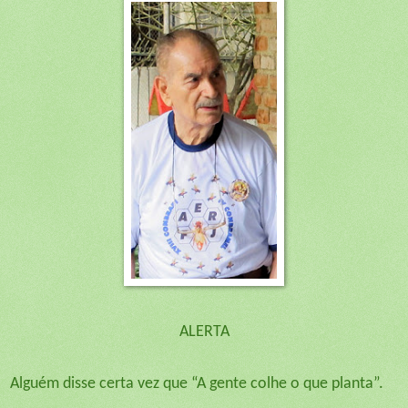
ALERTA
Alguém disse certa vez que “A gente colhe o que planta”.