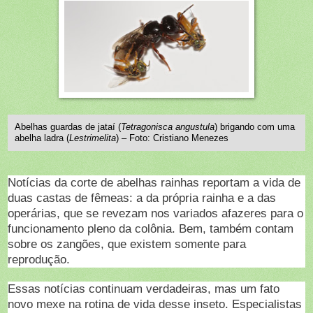
Abelhas guardas de jataí (
Tetragonisca angustula
) brigando com uma
abelha ladra (
Lestrimelita
) – Foto: Cristiano Menezes
Notícias da corte de abelhas rainhas reportam a vida de
duas castas de fêmeas: a da própria rainha e a das
operárias, que se revezam nos variados afazeres para o
funcionamento pleno da colônia. Bem, também contam
sobre os zangões, que existem somente para
reprodução.
Essas notícias continuam verdadeiras, mas um fato
novo mexe na rotina de vida desse inseto. Especialistas