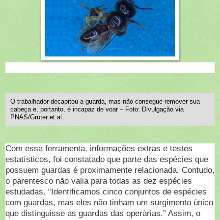
O trabalhador decapitou a guarda, mas não consegue remover sua
cabeça e, portanto, é incapaz de voar – Foto: Divulgação via
PNAS/Grüter et al.
Com essa ferramenta, informações extras e testes
estatísticos, foi constatado que parte das espécies que
possuem guardas é proximamente relacionada. Contudo,
o parentesco não valia para todas as dez espécies
estudadas. “Identificamos cinco conjuntos de espécies
com guardas, mas eles não tinham um surgimento único
que distinguisse as guardas das operárias.” Assim, o