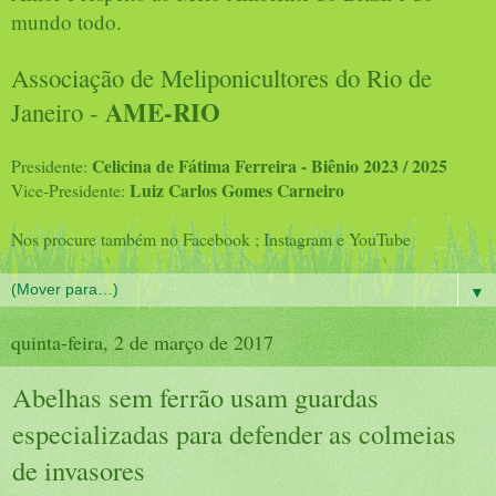
mundo todo.
Associação de Meliponicultores do Rio de
AME-RIO
Janeiro -
Celicina de Fátima Ferreira - Biênio 2023 / 2025
Presidente:
Luiz Carlos Gomes Carneiro
Vice-Presidente:
Nos procure também no Facebook ; Instagram e YouTube
▼
quinta-feira, 2 de março de 2017
Abelhas sem ferrão usam guardas
especializadas para defender as colmeias
de invasores