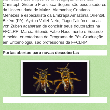
Christoph Grüter e Francisca Segers são pesquisadores
da Universidade de Mainz, Alemanha; Cristiano
Menezes é especialista da Embrapa Amazônia Oriental,
Belém (PA); Ayrton Vollet-Neto, Tiago Falcón e Lucas
von Zuben acabaram de concluir seus doutorados na
FFCLRP; Marcia Bitondi, Fabio Nascimento e Eduardo
Almeida, orientadores do Programa de Pós-Graduação
em Entomologia, são professores da FFCLRP.
Portas abertas para novas descobertas