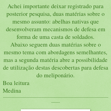
Achei importante deixar registrado para
posterior pesquisa, duas matérias sobre o
mesmo assunto: abelhas nativas que
desenvolveram mecanismos de defesa em
forma de uma casta de soldados.
Abaixo seguem duas matérias sobre o
mesmo tema com abordagens semelhantes,
mas a segunda matéria abre a possibilidade
de utilização destas descobertas para defesa
do meliponário.
Boa leitura
Medina
-------------------------------------------------------------------------------------
-------