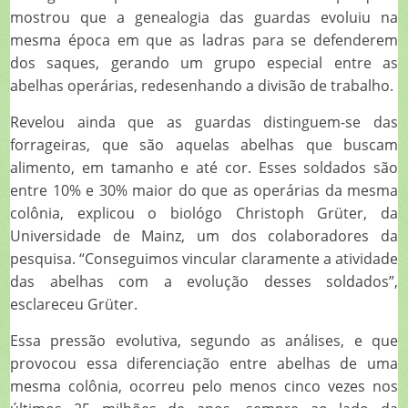
mostrou que a genealogia das guardas evoluiu na
mesma época em que as ladras para se defenderem
dos saques, gerando um grupo especial entre as
abelhas operárias, redesenhando a divisão de trabalho.
Revelou ainda que as guardas distinguem-se das
forrageiras, que são aquelas abelhas que buscam
alimento, em tamanho e até cor. Esses soldados são
entre 10% e 30% maior do que as operárias da mesma
colônia, explicou o biológo Christoph Grüter, da
Universidade de Mainz, um dos colaboradores da
pesquisa. “Conseguimos vincular claramente a atividade
das abelhas com a evolução desses soldados”,
esclareceu Grüter.
Essa pressão evolutiva, segundo as análises, e que
provocou essa diferenciação entre abelhas de uma
mesma colônia, ocorreu pelo menos cinco vezes nos