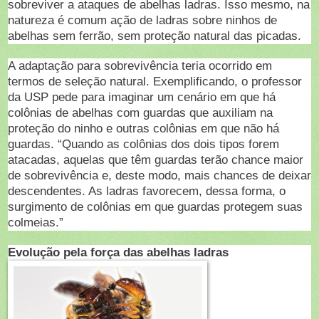
sobreviver a ataques de abelhas ladras. Isso mesmo, na
natureza é comum ação de ladras sobre ninhos de
abelhas sem ferrão, sem proteção natural das picadas.
A adaptação para sobrevivência teria ocorrido em
termos de seleção natural. Exemplificando, o professor
da USP pede para imaginar um cenário em que há
colônias de abelhas com guardas que auxiliam na
proteção do ninho e outras colônias em que não há
guardas. “Quando as colônias dos dois tipos forem
atacadas, aquelas que têm guardas terão chance maior
de sobrevivência e, deste modo, mais chances de deixar
descendentes. As ladras favorecem, dessa forma, o
surgimento de colônias em que guardas protegem suas
colmeias.”
Evolução pela força das abelhas ladras