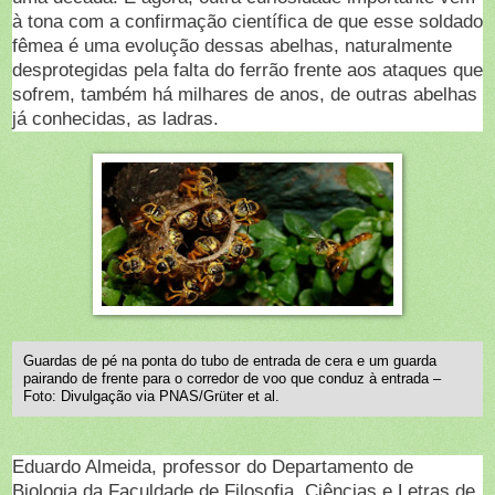
à tona com a confirmação científica de que esse soldado
fêmea é uma evolução dessas abelhas, naturalmente
desprotegidas pela falta do ferrão frente aos ataques que
sofrem, também há milhares de anos, de outras abelhas
já conhecidas, as ladras.
Guardas de pé na ponta do tubo de entrada de cera e um guarda
pairando de frente para o corredor de voo que conduz à entrada –
Foto: Divulgação via PNAS/Grüter et al.
Eduardo Almeida, professor do Departamento de
Biologia da Faculdade de Filosofia, Ciências e Letras de