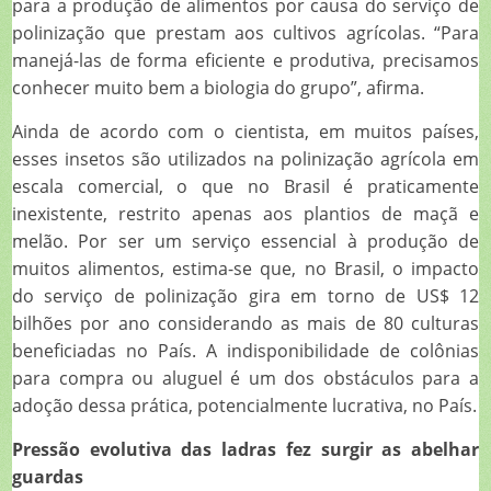
para a produção de alimentos por causa do serviço de
polinização que prestam aos cultivos agrícolas. “Para
manejá-las de forma eficiente e produtiva, precisamos
conhecer muito bem a biologia do grupo”, afirma.
Ainda de acordo com o cientista, em muitos países,
esses insetos são utilizados na polinização agrícola em
escala comercial, o que no Brasil é praticamente
inexistente, restrito apenas aos plantios de maçã e
melão. Por ser um serviço essencial à produção de
muitos alimentos, estima-se que, no Brasil, o impacto
do serviço de polinização gira em torno de US$ 12
bilhões por ano considerando as mais de 80 culturas
beneficiadas no País. A indisponibilidade de colônias
para compra ou aluguel é um dos obstáculos para a
adoção dessa prática, potencialmente lucrativa, no País.
Pressão evolutiva das ladras fez surgir as abelhar
guardas