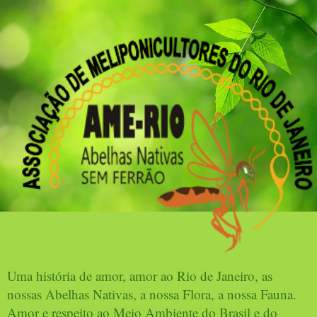
Uma história de amor, amor ao Rio de Janeiro, as
nossas Abelhas Nativas, a nossa Flora, a nossa Fauna.
Amor e respeito ao Meio Ambiente do Brasil e do