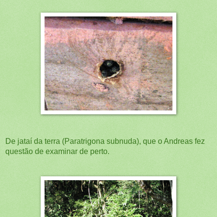
De jataí da terra (Paratrigona subnuda), que o Andreas fez
questão de examinar de perto.