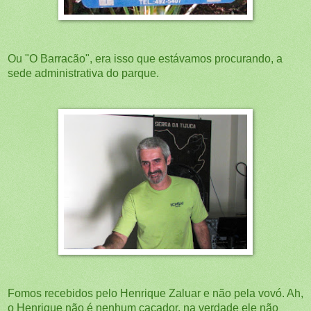
Ou "O Barracão", era isso que estávamos procurando, a
sede administrativa do parque.
Fomos recebidos pelo Henrique Zaluar e não pela vovó. Ah,
o Henrique não é nenhum caçador, na verdade ele não