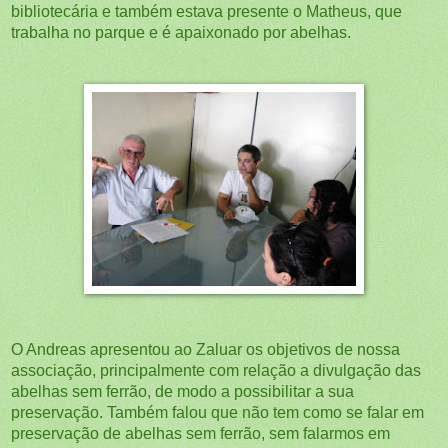
bibliotecária e também estava presente o Matheus, que
trabalha no parque e é apaixonado por abelhas.
O Andreas apresentou ao Zaluar os objetivos de nossa
associação, principalmente com relação a divulgação das
abelhas sem ferrão, de modo a possibilitar a sua
preservação. Também falou que não tem como se falar em
preservação de abelhas sem ferrão, sem falarmos em