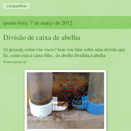
Compartilhar
quarta-feira, 7 de março de 2012
Divisão de caixa de abelha
Oi pessoal, como vão vocês? hoje vou falar sobre uma divisão que
fiz, como esta a caixa filha , da abelha dividida,á abelha
Scaptotrigona.sp!