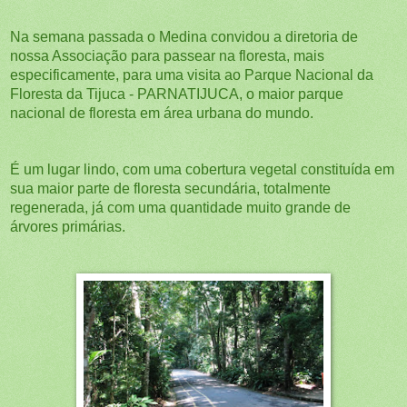
Na semana passada o Medina convidou a diretoria de
nossa Associação para passear na floresta, mais
especificamente, para uma visita ao Parque Nacional da
Floresta da Tijuca - PARNATIJUCA, o maior parque
nacional de floresta em área urbana do mundo.
É um lugar lindo, com uma cobertura vegetal constituída em
sua maior parte de floresta secundária, totalmente
regenerada, já com uma quantidade muito grande de
árvores primárias.