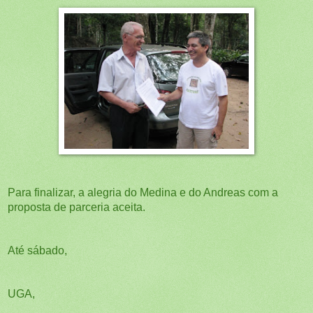
Para finalizar, a alegria do Medina e do Andreas com a
proposta de parceria aceita.
Até sábado,
UGA,