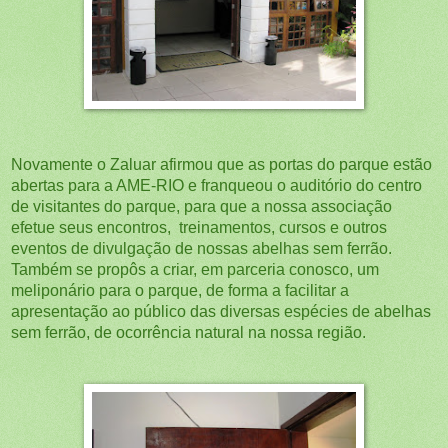
Novamente o Zaluar afirmou que as portas do parque estão
abertas para a AME-RIO e franqueou o auditório do centro
de visitantes do parque, para que a nossa associação
efetue seus encontros, treinamentos, cursos e outros
eventos de divulgação de nossas abelhas sem ferrão.
Também se propôs a criar, em parceria conosco, um
meliponário para o parque, de forma a facilitar a
apresentação ao público das diversas espécies de abelhas
sem ferrão, de ocorrência natural na nossa região.