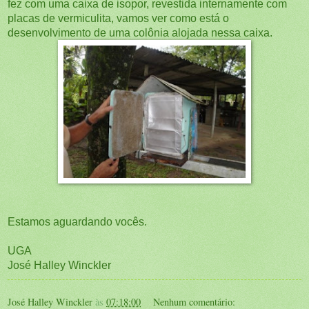
fez com uma caixa de isopor, revestida internamente com
placas de vermiculita, vamos ver como está o
desenvolvimento de uma colônia alojada nessa caixa.
Estamos aguardando vocês.
UGA
José Halley Winckler
José Halley Winckler
às
07:18:00
Nenhum comentário: