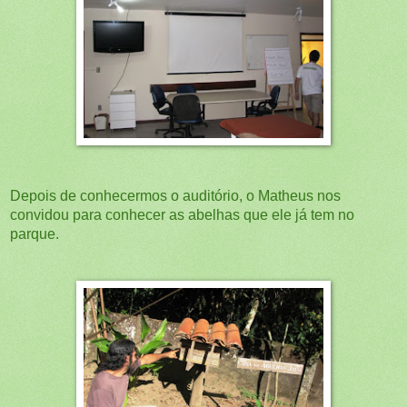
Depois de conhecermos o auditório, o Matheus nos
convidou para conhecer as abelhas que ele já tem no
parque.