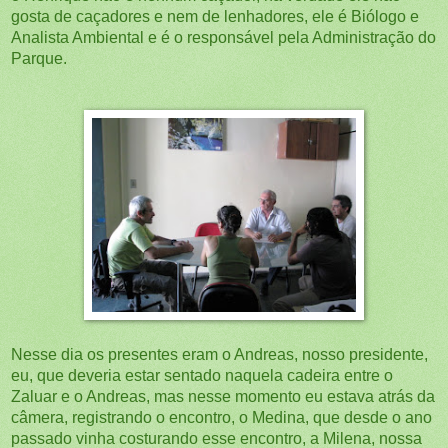
gosta de caçadores e nem de lenhadores, ele é Biólogo e
Analista Ambiental e é o responsável pela Administração do
Parque.
Nesse dia os presentes eram o Andreas, nosso presidente,
eu, que deveria estar sentado naquela cadeira entre o
Zaluar e o Andreas, mas nesse momento eu estava atrás da
câmera, registrando o encontro, o Medina, que desde o ano
passado vinha costurando esse encontro, a Milena, nossa