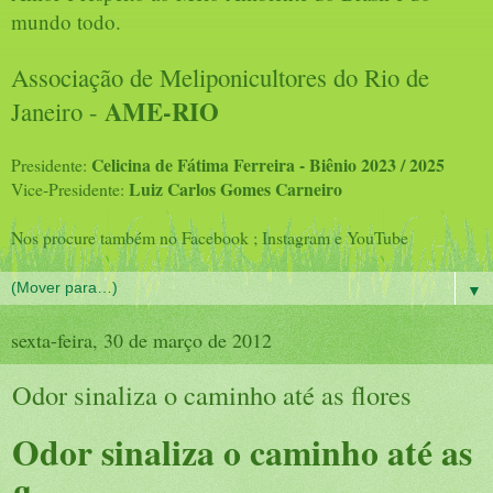
mundo todo.
Associação de Meliponicultores do Rio de
AME-RIO
Janeiro -
Celicina de Fátima Ferreira - Biênio 2023 / 2025
Presidente:
Luiz Carlos Gomes Carneiro
Vice-Presidente:
Nos procure também no Facebook ; Instagram e YouTube
▼
sexta-feira, 30 de março de 2012
Odor sinaliza o caminho até as flores
Odor sinaliza o caminho até as