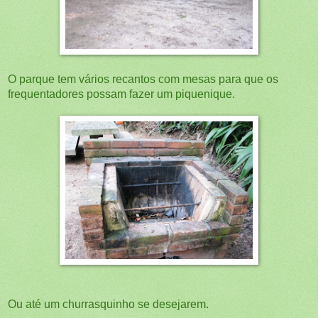
O parque tem vários recantos com mesas para que os
frequentadores possam fazer um piquenique.
Ou até um churrasquinho se desejarem.