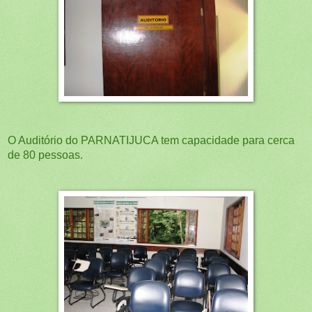
O Auditório do PARNATIJUCA tem capacidade para cerca
de 80 pessoas.