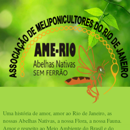
Uma história de amor, amor ao Rio de Janeiro, as
nossas Abelhas Nativas, a nossa Flora, a nossa Fauna.
Amor e respeito ao Meio Ambiente do Brasil e do