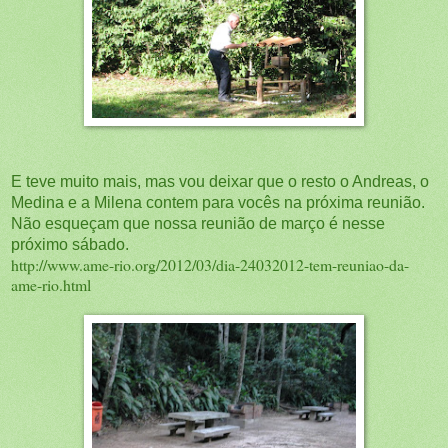
E teve muito mais, mas vou deixar que o resto o Andreas, o
Medina e a Milena contem para vocês na próxima reunião.
Não esqueçam que nossa reunião de março é nesse
próximo sábado.
http://www.ame-rio.org/2012/03/dia-24032012-tem-reuniao-da-
ame-rio.html