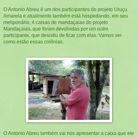
O Antonio Abreu é um dos participantes do projeto Uruçu
Amarela e atualmente também está hospedando, em seu
meliponário, 4 caixas de mandaçaias do projeto
Mandaçaias, que foram devolvidas por um outro
participante, que desistiu de ficar com elas. Vamos ver
como estão essas colônias.
O Antonio Abreu também vai nos apresentar a caixa que ele