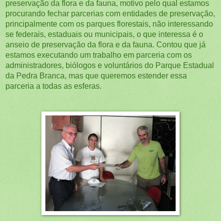
preservação da flora e da fauna, motivo pelo qual estamos
procurando fechar parcerias com entidades de preservação,
principalmente com os parques florestais, não interessando
se federais, estaduais ou municipais, o que interessa é o
anseio de preservação da flora e da fauna. Contou que já
estamos executando um trabalho em parceria com os
administradores, biólogos e voluntários do Parque Estadual
da Pedra Branca, mas que queremos estender essa
parceria a todas as esferas.