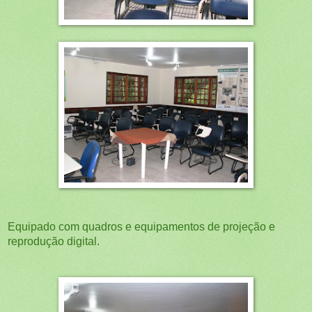
Equipado com quadros e equipamentos de projeção e
reprodução digital.