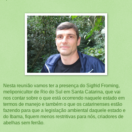
Nesta reunião vamos ter a presença do Sigfrid Froming,
meliponicultor de Rio do Sul em Santa Catarina, que vai
nos contar sobre o que está ocorrendo naquele estado em
termos de manejo e também o que os catarinenses estão
fazendo para que a legislação ambiental daquele estado e
do Ibama, fiquem menos restritivas para nós, criadores de
.
abelhas sem ferrão