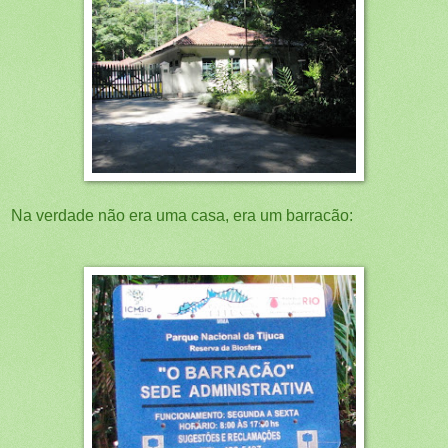
Na verdade não era uma casa, era um barracão: