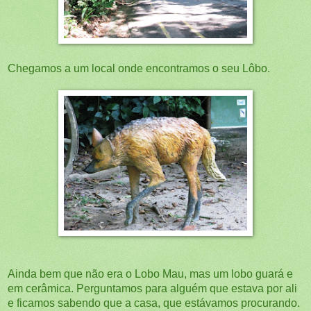
Chegamos a um local onde encontramos o seu Lôbo.
Ainda bem que não era o Lobo Mau, mas um lobo guará e
em cerâmica. Perguntamos para alguém que estava por ali
e ficamos sabendo que a casa, que estávamos procurando.