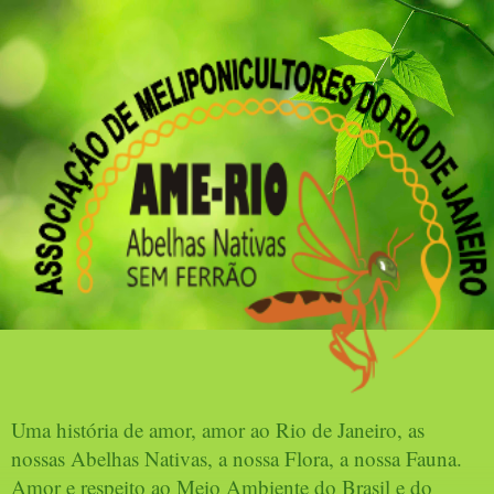
Uma história de amor, amor ao Rio de Janeiro, as
nossas Abelhas Nativas, a nossa Flora, a nossa Fauna.
Amor e respeito ao Meio Ambiente do Brasil e do