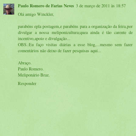
Paulo Romero de Farias Neves
3 de março de 2011 às 18:57
Olá amigo Winckler,
parabéns epla postagem,e parabéns para a organização da feira,por
divulgar a nossa meliponicultura;quea ainda é tão carente de
incentivo,apoio e divulgação...
OBS.:Eu faço visitas diárias a esse blog,...mesmo sem fazer
comentários não deixo de fazer pesquisas aqui...
Abraço.
Paulo Romero.
Meliponário Braz.
Responder