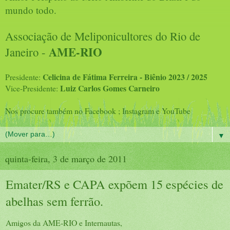
mundo todo.
Associação de Meliponicultores do Rio de
AME-RIO
Janeiro -
Celicina de Fátima Ferreira - Biênio 2023 / 2025
Presidente:
Luiz Carlos Gomes Carneiro
Vice-Presidente:
Nos procure também no Facebook ; Instagram e YouTube
▼
quinta-feira, 3 de março de 2011
Emater/RS e CAPA expõem 15 espécies de
abelhas sem ferrão.
Amigos da AME-RIO e Internautas,