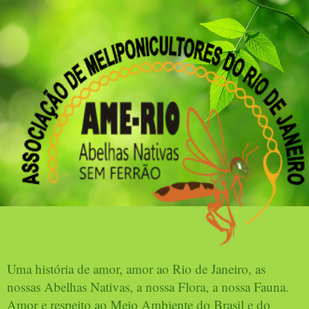
Uma história de amor, amor ao Rio de Janeiro, as
nossas Abelhas Nativas, a nossa Flora, a nossa Fauna.
Amor e respeito ao Meio Ambiente do Brasil e do