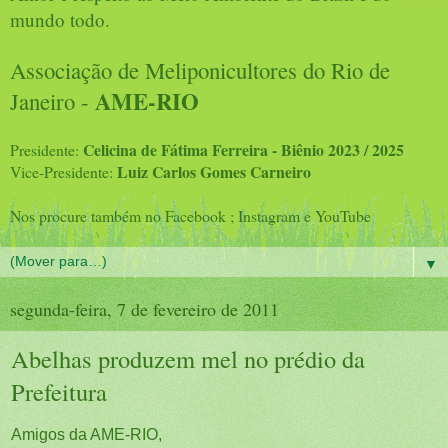
mundo todo.
Associação de Meliponicultores do Rio de
AME-RIO
Janeiro -
Celicina de Fátima Ferreira - Biênio 2023 / 2025
Presidente:
Luiz Carlos Gomes Carneiro
Vice-Presidente:
Nos procure também no Facebook ; Instagram e YouTube
▼
segunda-feira, 7 de fevereiro de 2011
Abelhas produzem mel no prédio da
Prefeitura
Amigos da AME-RIO,