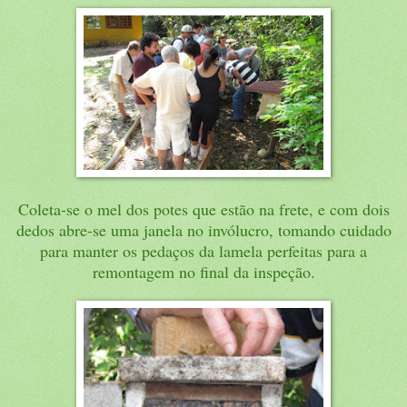
Coleta-se o mel dos potes que estão na frete, e com dois
dedos abre-se uma janela no invólucro, tomando cuidado
para manter os pedaços da lamela perfeitas para a
remontagem no final da inspeção.