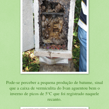
Pode-se perceber a pequena produção de batume, sinal
que a caixa de vermiculita do Ivan aguentou bem o
inverno de picos de 5°C que foi registrado naquele
recanto.