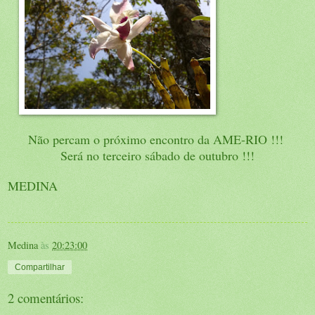
Não percam o próximo encontro da AME-RIO !!!
Será no terceiro sábado de outubro !!!
MEDINA
Medina
às
20:23:00
Compartilhar
2 comentários: