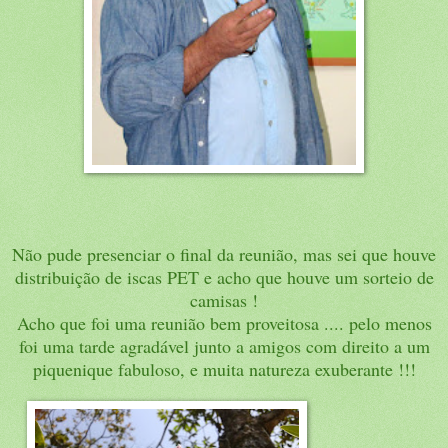
Não pude presenciar o final da reunião, mas sei que houve
distribuição de iscas PET e acho que houve um sorteio de
camisas !
Acho que foi uma reunião bem proveitosa .... pelo menos
foi uma tarde agradável junto a amigos com direito a um
piquenique fabuloso, e muita natureza exuberante !!!