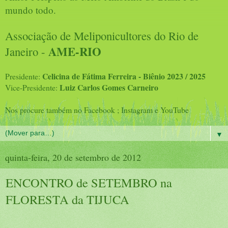
mundo todo.
Associação de Meliponicultores do Rio de
AME-RIO
Janeiro -
Celicina de Fátima Ferreira - Biênio 2023 / 2025
Presidente:
Luiz Carlos Gomes Carneiro
Vice-Presidente:
Nos procure também no Facebook ; Instagram e YouTube
▼
quinta-feira, 20 de setembro de 2012
ENCONTRO de SETEMBRO na
FLORESTA da TIJUCA