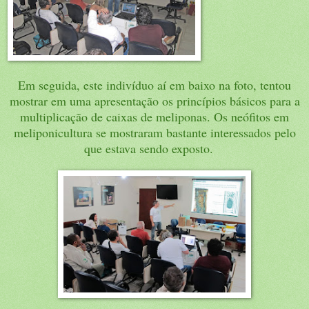
Em seguida, este indivíduo aí em baixo na foto, tentou
mostrar em uma apresentação os princípios básicos para a
multiplicação de caixas de meliponas. Os neófitos em
meliponicultura se mostraram bastante interessados pelo
que estava sendo exposto.