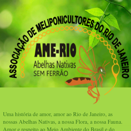
Uma história de amor, amor ao Rio de Janeiro, as
nossas Abelhas Nativas, a nossa Flora, a nossa Fauna.
Amor e respeito ao Meio Ambiente do Brasil e do