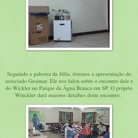
Seguindo a palestra da Júlia, tivemos a apresentação do
associado Gesimar. Ele nos falou sobre o encontro dele e
do Wickler no Parque da Água Branca em SP. O próprio
Winckler dará maiores detalhes deste encontro.