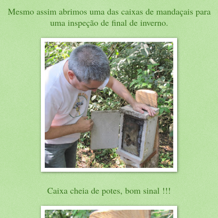
Mesmo assim abrimos uma das caixas de mandaçais para
uma inspeção de final de inverno.
Caixa cheia de potes, bom sinal !!!