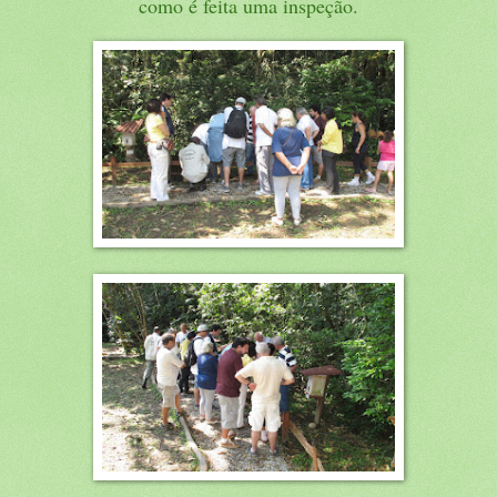
como é feita uma inspeção.