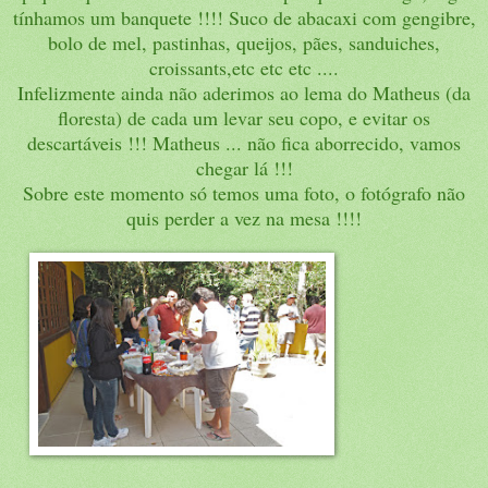
tínhamos um banquete !!!! Suco de abacaxi com gengibre,
bolo de mel, pastinhas, queijos, pães, sanduiches,
croissants,etc etc etc ....
Infelizmente ainda não aderimos ao lema do Matheus (da
floresta) de cada um levar seu copo, e evitar os
descartáveis !!! Matheus ... não fica aborrecido, vamos
chegar lá !!!
Sobre este momento só temos uma foto, o fotógrafo não
quis perder a vez na mesa !!!!