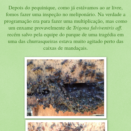
Depois do pequinique, como já estávamos ao ar livre,
fomos fazer uma inspeção no meliponário. Na verdade a
programação era para fazer uma multiplicação, mas como
um enxame provavelmente de
Trigona fulviventris aff.
recém salvo pela equipe do parque de uma tragédia em
uma das churrasqueiras estava muito agitado perto das
caixas de mandaçais.