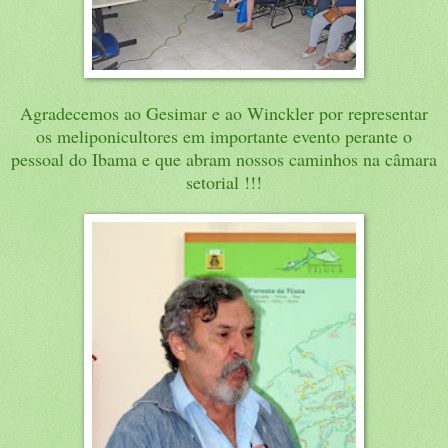
Agradecemos ao Gesimar e ao Winckler por representar
os meliponicultores em importante evento perante o
pessoal do Ibama e que abram nossos caminhos na câmara
setorial !!!