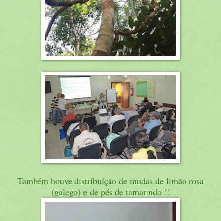
Também houve distribuíção de mudas de limão rosa
(galego) e de pés de tamarindo !!