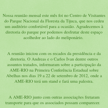
Nossa reunião mensal este mês foi no Centro de Visitantes
do Parque Nacional da Floresta da Tijuca, que nos cedeu
um auditório confortável para a ocasião. Agradecemos à
diretoria do parque por podemos desfrutar deste espaço
acolhedor ao lado do meliponário.
A reunião iniciou com os recados da presidência e da
diretoria. O Andreas e o Carlos Ivan dentre outros
assuntos tratados, informaram sobre a participação da
AME-RIO na Primeira Conferência Estadual sobre
Abelhas nos dias 19 a 22 de setembro de 2012, onde a
AME-RIO terá um stand e fará uma palestra.
A AME-RIO junto com outras associações fretaram
transporte para que os associados possam comparecer.