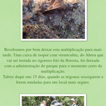
Resolvemos por bem deixar esta multiplicação para mais
tarde. Uma caixa de isopor com vermiculita, do Abreu que
vai ser testada no rigoroso frio da floresta, foi deixada
com a administração do parque para o momento certo da
multiplicação.
Talvez daqui uns 15 dias, quando as trigonas sossegarem e
forem mudadas para um local mais seguro.