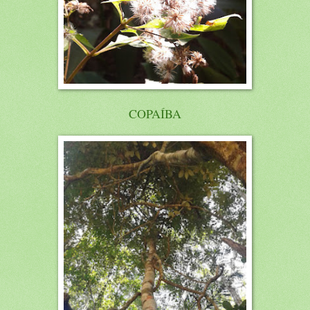
COPAÍBA