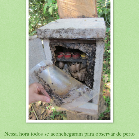
Nessa hora todos se aconchegaram para observar de perto