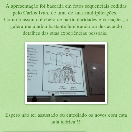
A apresentação foi baseada em fotos sequenciais cedidas
pelo Carlos Ivan, de uma de suas multiplicações.
Como o assunto é cheio de particularidades e variações, a
galera me ajudou bastante lembrando ou destacando
detalhes das suas experiências pessoais.
Espero não ter assustado ou entediado os novos com esta
aula teórica !!!