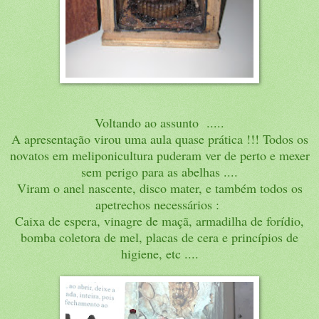
Voltando ao assunto .....
A apresentação virou uma aula quase prática !!! Todos os
novatos em meliponicultura puderam ver de perto e mexer
sem perigo para as abelhas ....
Viram o anel nascente, disco mater, e também todos os
apetrechos necessários :
Caixa de espera, vinagre de maçã, armadilha de forídio,
bomba coletora de mel, placas de cera e princípios de
higiene, etc ....