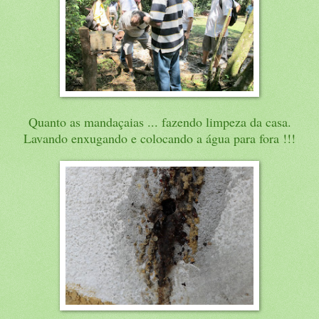
Quanto as mandaçaias ... fazendo limpeza da casa.
Lavando enxugando e colocando a água para fora !!!