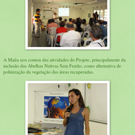
A Maíra nos contou das atividades do Projeto, principalmente da
inclusão das Abelhas Nativas Sem Ferrão, como alternativa de
polinização da vegetação das áreas recuperadas.