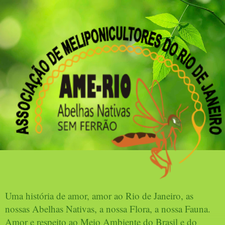
Uma história de amor, amor ao Rio de Janeiro, as
nossas Abelhas Nativas, a nossa Flora, a nossa Fauna.
Amor e respeito ao Meio Ambiente do Brasil e do