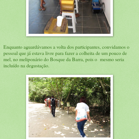
Enquanto aguardávamos a volta dos participantes, convidamos o
pessoal que já estava livre para fazer a colheita de um pouco de
mel, no meliponário do Bosque da Barra, pois o mesmo seria
incluído na degustação.