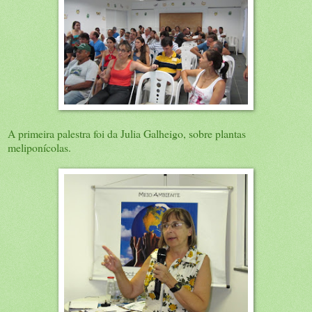
A primeira palestra foi da Julia Galheigo, sobre plantas
meliponícolas.