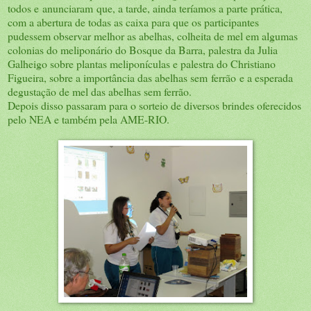
todos e anunciaram que, a tarde, ainda teríamos a parte prática,
com a abertura de todas as caixa para que os participantes
pudessem observar melhor as abelhas, colheita de mel em algumas
colonias do meliponário do Bosque da Barra, palestra da Julia
Galheigo sobre plantas meliponículas e palestra do Christiano
Figueira, sobre a importância das abelhas sem ferrão e a esperada
degustação de mel das abelhas sem ferrão.
Depois disso passaram para o sorteio de diversos brindes oferecidos
pelo NEA e também pela AME-RIO.