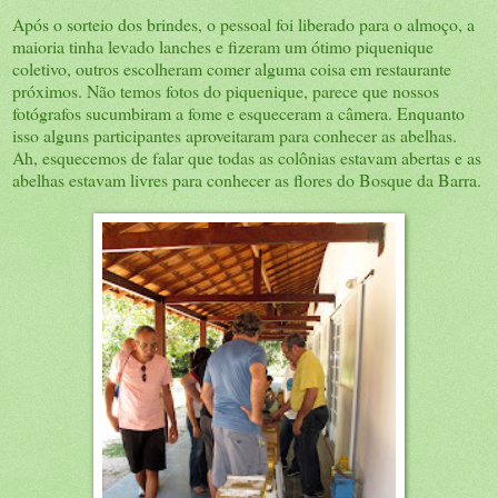
Após o sorteio dos brindes, o pessoal foi liberado para o almoço, a
maioria tinha levado lanches e fizeram um ótimo piquenique
coletivo, outros escolheram comer alguma coisa em restaurante
próximos. Não temos fotos do piquenique, parece que nossos
fotógrafos sucumbiram a fome e esqueceram a câmera. Enquanto
isso alguns participantes aproveitaram para conhecer as abelhas.
Ah, esquecemos de falar que todas as colônias estavam abertas e as
abelhas estavam livres para conhecer as flores do Bosque da Barra.