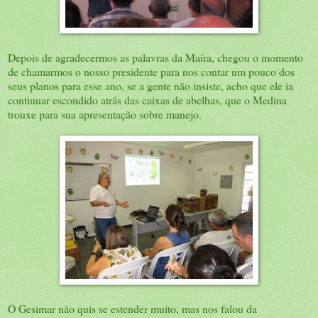
Depois de agradecermos as palavras da Maíra, chegou o momento
de chamarmos o nosso presidente para nos contar um pouco dos
seus planos para esse ano, se a gente não insiste, acho que ele ia
continuar escondido atrás das caixas de abelhas, que o Medina
trouxe para sua apresentação sobre manejo.
O Gesimar não quis se estender muito, mas nos falou da