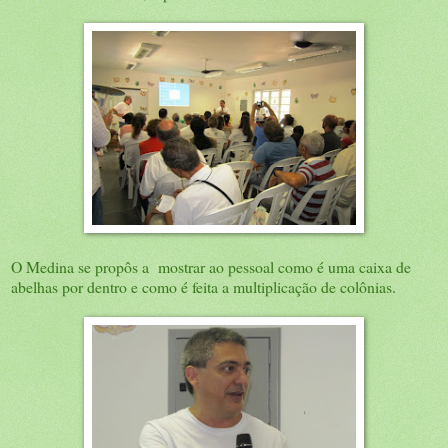
O Medina se propôs a mostrar ao pessoal como é uma caixa de
abelhas por dentro e como é feita a multiplicação de colônias.