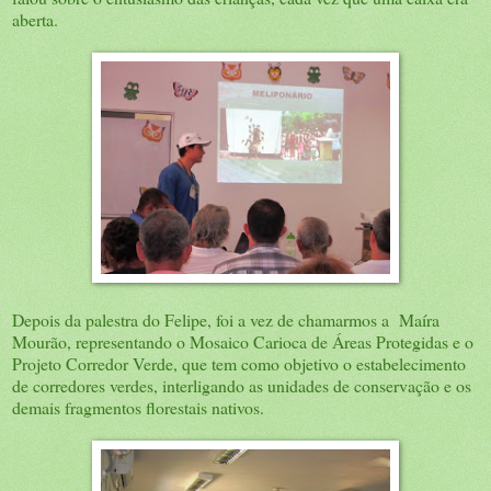
aberta.
Depois da palestra do Felipe, foi a vez de chamarmos a Maíra
Mourão, representando o Mosaico Carioca de Áreas Protegidas e o
Projeto Corredor Verde, que tem como objetivo o estabelecimento
de corredores verdes, interligando as unidades de conservação e os
demais fragmentos florestais nativos.