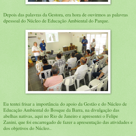
Depois das palavras da Gestora, era hora de ouvirmos as palavras
dpessoal do Núcleo de Educação Ambiental do Parque.
Eu tentei frisar a importância do apoio da Gestão e do Núcleo de
Educação Ambiental do Bosque da Barra, na divulgação das
abelhas nativas, aqui no Rio de Janeiro e apresentei o Felipe
Zanini, que foi encarregado de fazer a apresentação das atividades e
dos objetivos do Núcleo..