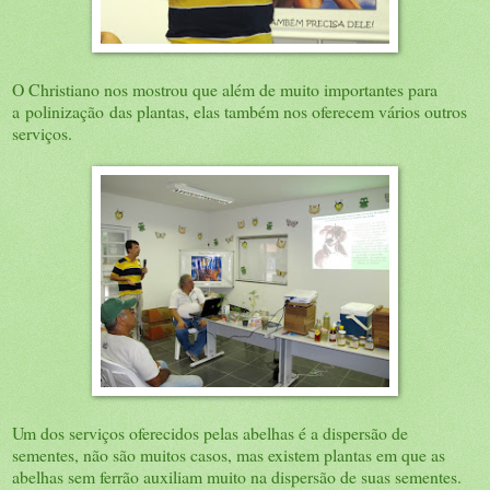
O Christiano nos mostrou que além de muito importantes para
a polinização das plantas, elas também nos oferecem vários outros
serviços.
Um dos serviços oferecidos pelas abelhas é a dispersão de
sementes, não são muitos casos, mas existem plantas em que as
abelhas sem ferrão auxiliam muito na dispersão de suas sementes.