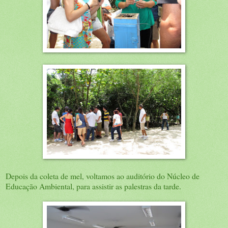
Depois da coleta de mel, voltamos ao auditório do Núcleo de
Educação Ambiental, para assistir as palestras da tarde.