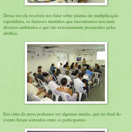
Dessa vez ela resolveu nos falar sobre plantas de multiplicação
espontânea, os famosos matinhos que encontramos nos mais
diversos ambientes e que são extremamente procurados pelas
abelhas.
Em cima da mesa podemos ver algumas mudas, que no final do
evento foram sorteados entre os participantes.