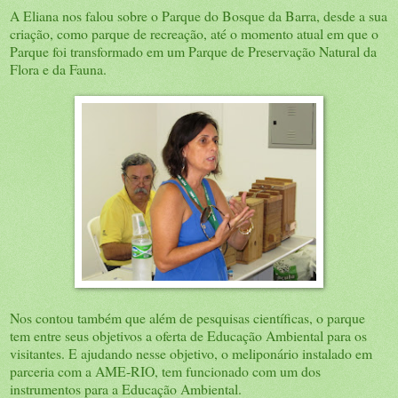
A Eliana nos falou sobre o Parque do Bosque da Barra, desde a sua
criação, como parque de recreação, até o momento atual em que o
Parque foi transformado em um Parque de Preservação Natural da
Flora e da Fauna.
Nos contou também que além de pesquisas científicas, o parque
tem entre seus objetivos a oferta de Educação Ambiental para os
visitantes. E ajudando nesse objetivo, o meliponário instalado em
parceria com a AME-RIO, tem funcionado com um dos
instrumentos para a Educação Ambiental.