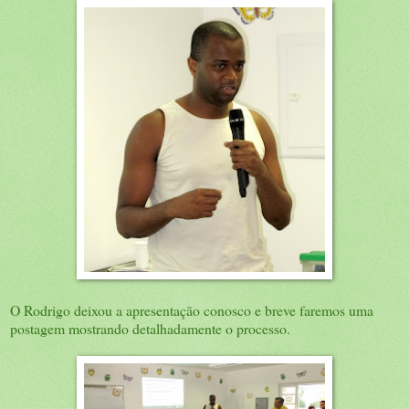
O Rodrigo deixou a apresentação conosco e breve faremos uma
postagem mostrando detalhadamente o processo.