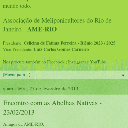
mundo todo.
Associação de Meliponicultores do Rio de
AME-RIO
Janeiro -
Celicina de Fátima Ferreira - Biênio 2023 / 2025
Presidente:
Luiz Carlos Gomes Carneiro
Vice-Presidente:
Nos procure também no Facebook ; Instagram e YouTube
▼
quarta-feira, 27 de fevereiro de 2013
Encontro com as Abelhas Nativas -
23/02/2013
Amigos da AME-RIO,