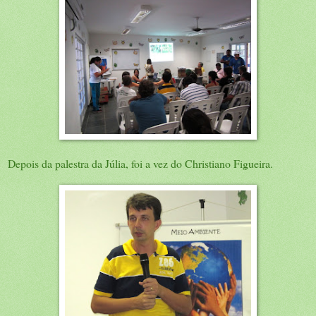
Depois da palestra da Júlia, foi a vez do Christiano Figueira.