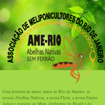
Uma história de amor, amor ao Rio de Janeiro, as
nossas Abelhas Nativas, a nossa Flora, a nossa Fauna.
Amor e respeito ao Meio Ambiente do Brasil e do