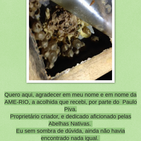
Quero aqui, agradecer em meu nome e em nome da
AME-RIO, a acolhida que recebi, por parte do Paulo
Piva.
Proprietário criador, e dedicado aficionado pelas
Abelhas Nativas.
Eu sem sombra de dúvida, ainda não havia
encontrado nada igual.