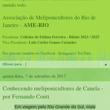
mundo todo.
Associação de Meliponicultores do Rio de
AME-RIO
Janeiro -
Celicina de Fátima Ferreira - Biênio 2023 / 2025
Presidente:
Luiz Carlos Gomes Carneiro
Vice-Presidente:
Nos procure também no Facebook ; Instagram e YouTube
▼
quinta-feira, 7 de setembro de 2017
Conhecendo meliponicultores de Canela -
por Fernando Conti
Em viagem pelo Rio Grande do Sul, mais