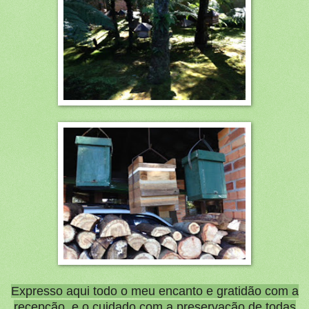
Expresso aqui todo o meu encanto e gratidão com a
recepção, e o cuidado com a preservação de todas