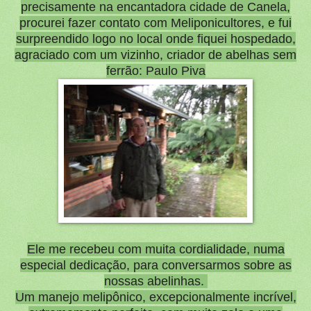
precisamente na encantadora cidade de Canela,
procurei fazer contato com Meliponicultores, e fui
surpreendido logo no local onde fiquei hospedado,
agraciado com um vizinho, criador de abelhas sem
ferrão: Paulo Piva
Ele me recebeu com muita cordialidade, numa
especial dedicação, para conversarmos sobre as
nossas abelinhas.
Um manejo melipônico, excepcionalmente incrível,