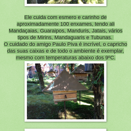
Ele cuida com esmero e carinho de
aproximadamente 100 enxames, tendo ali
Mandaçaias, Guaraipos, Manduris, Jatais, vários
tipos de Mirins, Mandaguaris e Tubunas.
O cuidado do amigo Paulo Piva é incrível, o capricho
das suas caixas e de todo o ambiente é exemplar,
mesmo com temperaturas abaixo dos 9ºC.