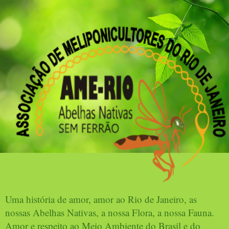
Uma história de amor, amor ao Rio de Janeiro, as
nossas Abelhas Nativas, a nossa Flora, a nossa Fauna.
Amor e respeito ao Meio Ambiente do Brasil e do