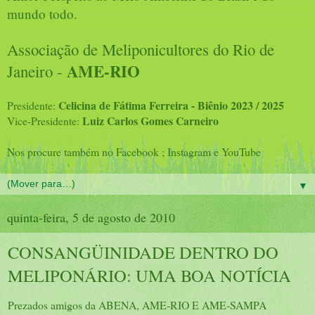
mundo todo.
Associação de Meliponicultores do Rio de
AME-RIO
Janeiro -
Celicina de Fátima Ferreira - Biênio 2023 / 2025
Presidente:
Luiz Carlos Gomes Carneiro
Vice-Presidente:
Nos procure também no Facebook ; Instagram e YouTube
▼
quinta-feira, 5 de agosto de 2010
CONSANGÜINIDADE DENTRO DO
MELIPONÁRIO: UMA BOA NOTÍCIA
Prezados amigos da ABENA, AME-RIO E AME-SAMPA