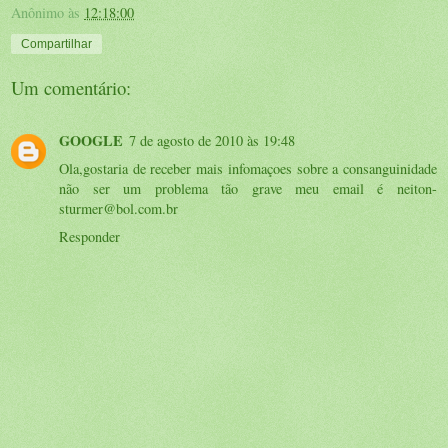
Anônimo
às
12:18:00
Compartilhar
Um comentário:
GOOGLE
7 de agosto de 2010 às 19:48
Ola,gostaria de receber mais infomaçoes sobre a consanguinidade
não ser um problema tão grave meu email é neiton-
sturmer@bol.com.br
Responder